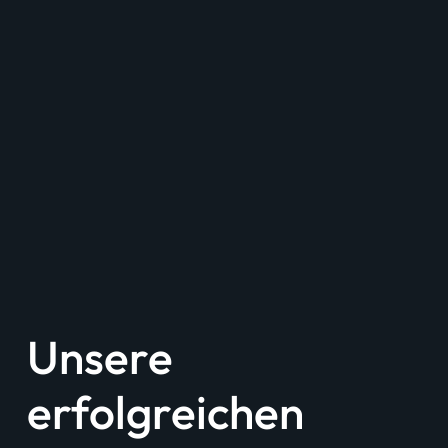
Unsere
erfolgreichen