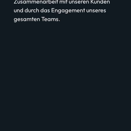
Zusammenarbeit mit unseren Kunden
und durch das Engagement unseres
gesamten Teams.