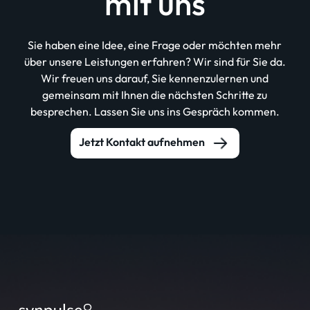
mit uns
Sie haben eine Idee, eine Frage oder möchten mehr
über unsere Leistungen erfahren? Wir sind für Sie da.
Wir freuen uns darauf, Sie kennenzulernen und
gemeinsam mit Ihnen die nächsten Schritte zu
besprechen. Lassen Sie uns ins Gespräch kommen.
Jetzt Kontakt aufnehmen