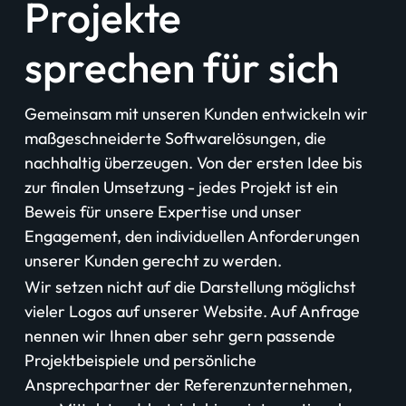
Projekte
sprechen für sich
Gemeinsam mit unseren Kunden entwickeln wir
maßgeschneiderte Softwarelösungen, die
nachhaltig überzeugen. Von der ersten Idee bis
zur finalen Umsetzung - jedes Projekt ist ein
Beweis für unsere Expertise und unser
Engagement, den individuellen Anforderungen
unserer Kunden gerecht zu werden.
Wir setzen nicht auf die Darstellung möglichst
vieler Logos auf unserer Website. Auf Anfrage
nennen wir Ihnen aber sehr gern passende
Projektbeispiele und persönliche
Ansprechpartner der Referenzunternehmen,