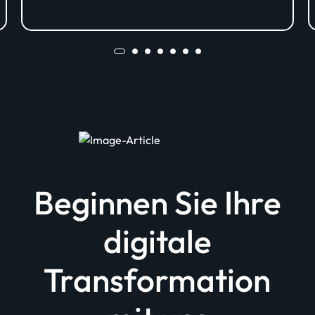
AG Vienna Insurance Group
Beginnen Sie Ihre
digitale
Transformation