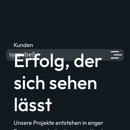
Kunden
Erfolg, der
sich sehen
lässt
Unsere Projekte entstehen in enger